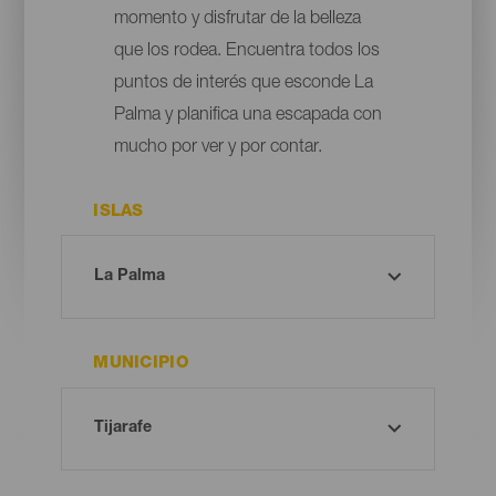
momento y disfrutar de la belleza
que los rodea. Encuentra todos los
puntos de interés que esconde La
Palma y planifica una escapada con
mucho por ver y por contar.
ISLAS
MUNICIPIO