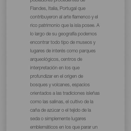
pobladores procedentes de
Flandes, Italia, Portugal que
contribuyeron al arte flamenco y el
rico patrimonio que la isla posee. A
lo largo de su geografía podemos
encontrar todo tipo de museos y
lugares de interés como parques
arqueológicos, centros de
interpretación en los que
profundizar en el origen de
bosques y volcanes, espacios
orientados a las tradiciones isleñas
como las salinas, el cultivo de la
caña de azúcar o el tejido de la
seda o simplemente lugares
emblemáticos en los que parar un