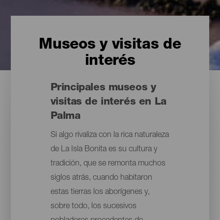
Museos y visitas de
interés
Principales museos y
visitas de interés en La
Palma
Si algo rivaliza con la rica naturaleza
de La Isla Bonita es su cultura y
tradición, que se remonta muchos
siglos atrás, cuando habitaron
estas tierras los aborígenes y,
sobre todo, los sucesivos