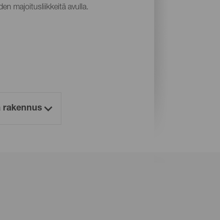
en majoitusliikkeitä avulla.