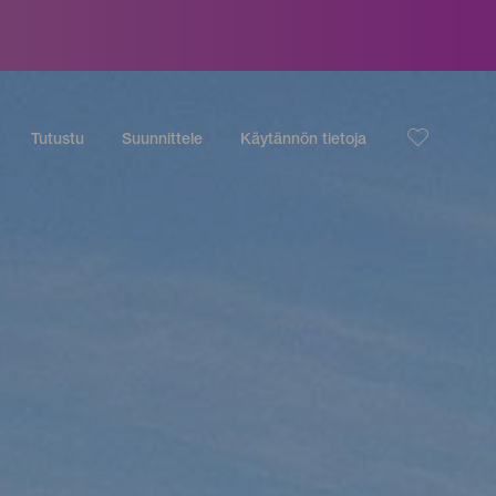
Tutustu
Suunnittele
Käytännön tietoja