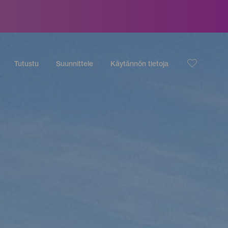
Tutustu
Suunnittele
Käytännön tietoja