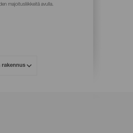
en majoitusliikkeitä avulla.