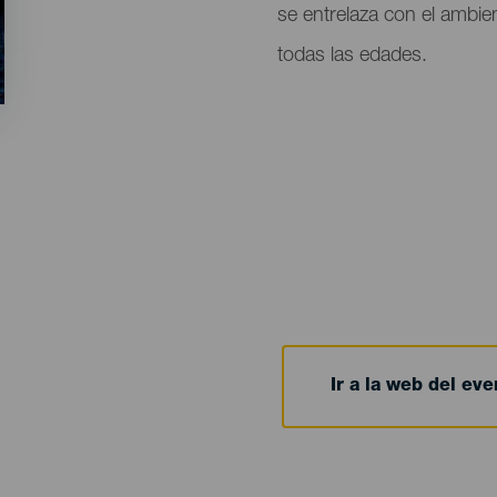
se entrelaza con el ambien
todas las edades.
Ir a la web del eve