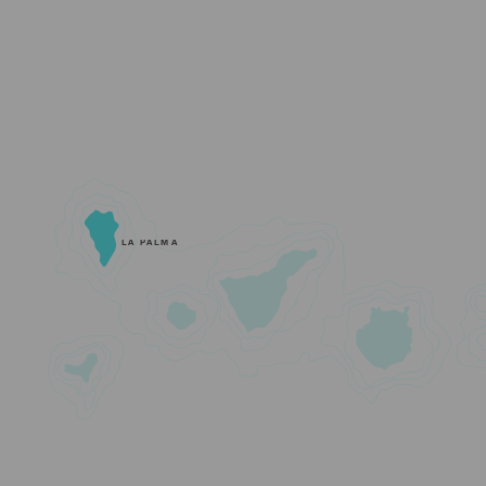
LA PALMA