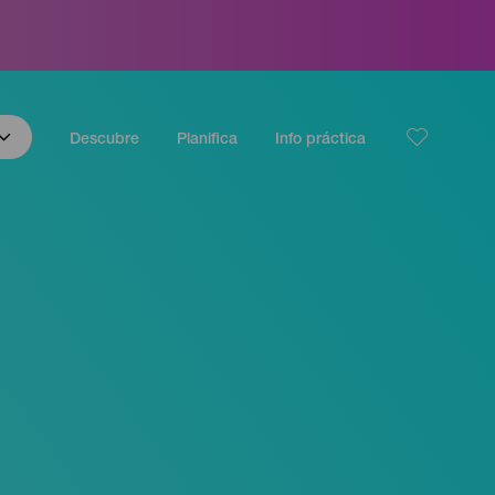
Descubre
Planifica
Info práctica