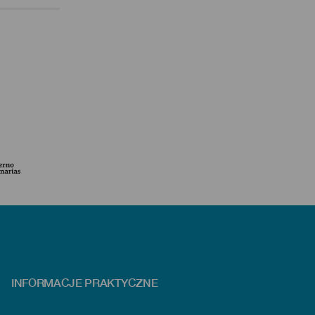
INFORMACJE PRAKTYCZNE