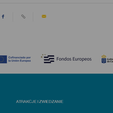
ATRAKCJE I ZWIEDZANIE