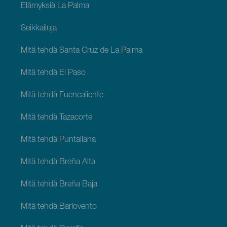
Elämyksiä La Palma
Seikkailuja
Mitä tehdä Santa Cruz de La Palma
Mitä tehdä El Paso
Mitä tehdä Fuencaliente
Mitä tehdä Tazacorte
Mitä tehdä Puntallana
Mitä tehdä Breña Alta
Mitä tehdä Breña Baja
Mitä tehdä Barlovento