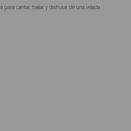
a para cantar, bailar y disfrutar de una velada