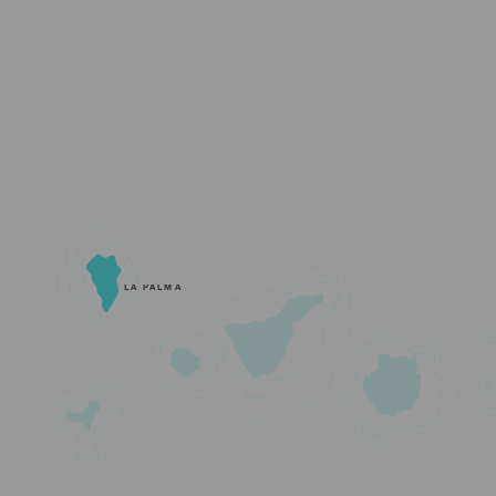
LA PALMA