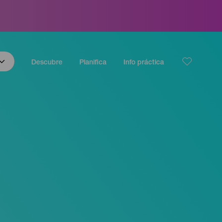
Descubre
Planifica
Info práctica