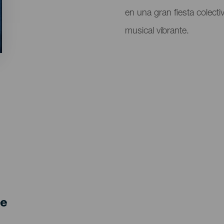
en una gran fiesta colectiv
musical vibrante.
de