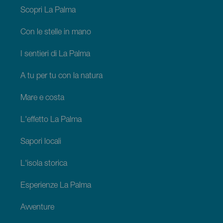
Palma
Scopri La Palma
Con le stelle in mano
I sentieri di La Palma
A tu per tu con la natura
Mare e costa
L'effetto La Palma
Sapori locali
L'isola storica
Esperienze La Palma
Avventure