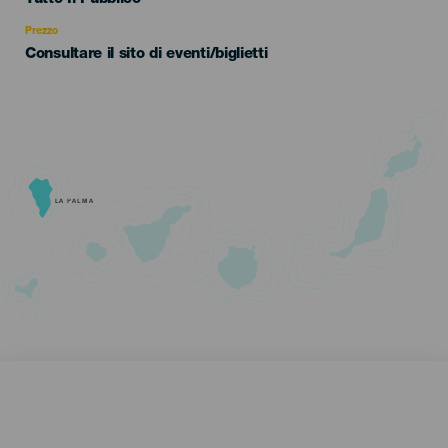
Recomendada
Prezzo
Consultare il sito di eventi/biglietti
LA PALMA