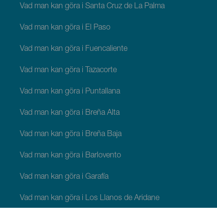
Vad man kan göra i Santa Cruz de La Palma
Vad man kan göra i El Paso
Vad man kan göra i Fuencaliente
Vad man kan göra i Tazacorte
Vad man kan göra i Puntallana
Vad man kan göra i Breña Alta
Vad man kan göra i Breña Baja
Vad man kan göra i Barlovento
Vad man kan göra i Garafía
Vad man kan göra i Los Llanos de Aridane