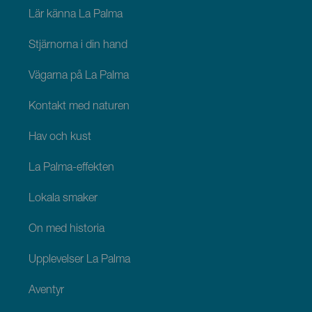
Palma
Lär känna La Palma
Stjärnorna i din hand
Vägarna på La Palma
Kontakt med naturen
Hav och kust
La Palma-effekten
Lokala smaker
Ön med historia
Upplevelser La Palma
Äventyr