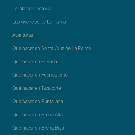
La isla con historia
Las vivencias de La Palma
Aventuras
Que hacer en Santa Cruz de La Palma
Qué hacer en El Paso
Qué hacer en Fuencaliente
Qué hacer en Tazacorte
Qué hacer en Puntallana
Qué hacer en Breña Alta
Qué hacer en Breña Baja