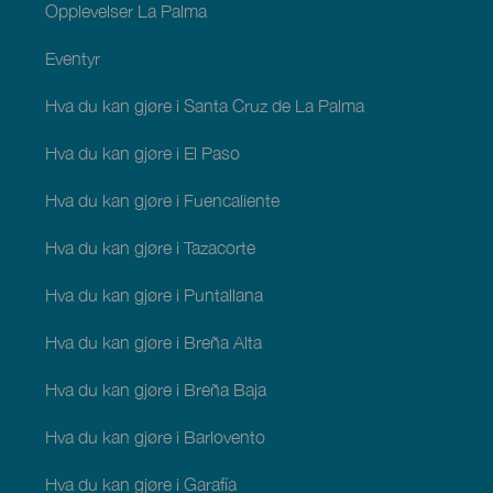
Opplevelser La Palma
Eventyr
Hva du kan gjøre i Santa Cruz de La Palma
Hva du kan gjøre i El Paso
Hva du kan gjøre i Fuencaliente
Hva du kan gjøre i Tazacorte
Hva du kan gjøre i Puntallana
Hva du kan gjøre i Breña Alta
Hva du kan gjøre i Breña Baja
Hva du kan gjøre i Barlovento
Hva du kan gjøre i Garafía