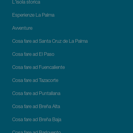
L'isola storica
Esperienze La Palma
Avventure
Cosa fare ad Santa Cruz de La Palma
Cosa fare ad El Paso
Cosa fare ad Fuencaliente
Cosa fare ad Tazacorte
Cosa fare ad Puntallana
Cosa fare ad Breña Alta
Cosa fare ad Breña Baja