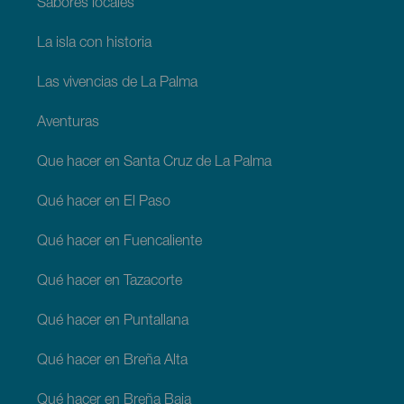
Sabores locales
La isla con historia
Las vivencias de La Palma
Aventuras
Que hacer en Santa Cruz de La Palma
Qué hacer en El Paso
Qué hacer en Fuencaliente
Qué hacer en Tazacorte
Qué hacer en Puntallana
Qué hacer en Breña Alta
Qué hacer en Breña Baja