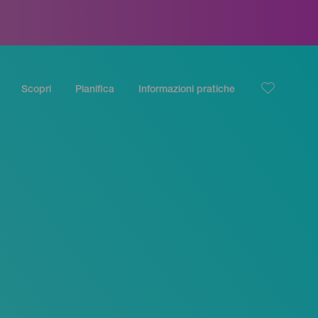
Scopri
Pianifica
Informazioni pratiche