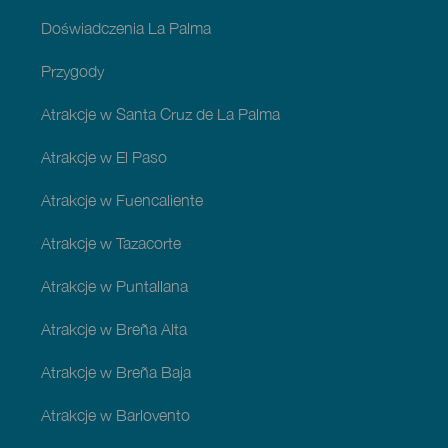
Doświadczenia La Palma
Przygody
Atrakcje w Santa Cruz de La Palma
Atrakcje w El Paso
Atrakcje w Fuencaliente
Atrakcje w Tazacorte
Atrakcje w Puntallana
Atrakcje w Breña Alta
Atrakcje w Breña Baja
Atrakcje w Barlovento