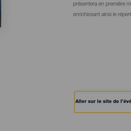
présentera en première m
enrichissant ainsi le réper
Aller sur le site de l’