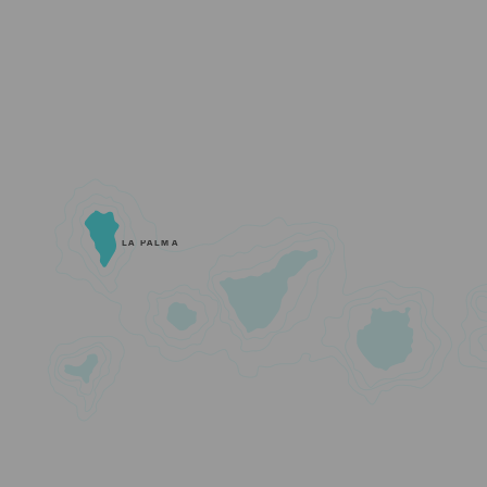
LA PALMA