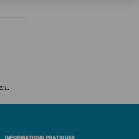
INFORMATIONS PRATIQUES