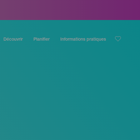
Découvrir
Planifier
Informations pratiques