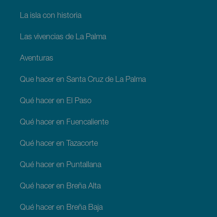
La isla con historia
Las vivencias de La Palma
Aventuras
Que hacer en Santa Cruz de La Palma
Qué hacer en El Paso
Qué hacer en Fuencaliente
Qué hacer en Tazacorte
Qué hacer en Puntallana
Qué hacer en Breña Alta
Qué hacer en Breña Baja