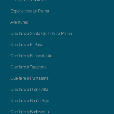
L'île pleine d'histoire
Expériences La Palma
Aventures
Que faire à Santa Cruz de La Palma
Que faire à El Paso
Que faire à Fuencaliente
Que faire à Tazacorte
Que faire à Puntallana
Que faire à Breña Alta
Que faire à Breña Baja
Que faire à Barlovento