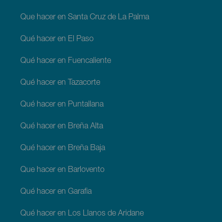
Que hacer en Santa Cruz de La Palma
Qué hacer en El Paso
Qué hacer en Fuencaliente
Qué hacer en Tazacorte
Qué hacer en Puntallana
Qué hacer en Breña Alta
Qué hacer en Breña Baja
Que hacer en Barlovento
Qué hacer en Garafia
Qué hacer en Los Llanos de Aridane