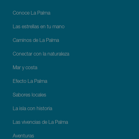
footer
La
Palma
Conoce La Palma
Las estrellas en tu mano
Caminos de La Palma
Conectar con la naturaleza
Mar y costa
Efecto La Palma
Sabores locales
La isla con historia
Las vivencias de La Palma
Aventuras