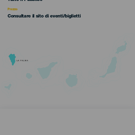
Recomendada
Prezzo
Consultare il sito di eventi/biglietti
LA PALMA