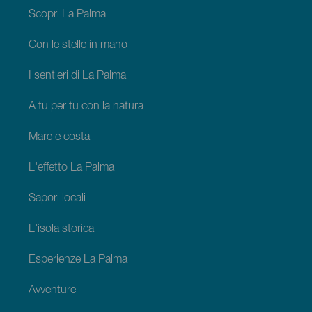
Palma
Scopri La Palma
Con le stelle in mano
I sentieri di La Palma
A tu per tu con la natura
Mare e costa
L'effetto La Palma
Sapori locali
L'isola storica
Esperienze La Palma
Avventure