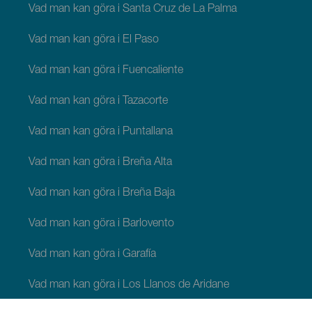
Vad man kan göra i Santa Cruz de La Palma
Vad man kan göra i El Paso
Vad man kan göra i Fuencaliente
Vad man kan göra i Tazacorte
Vad man kan göra i Puntallana
Vad man kan göra i Breña Alta
Vad man kan göra i Breña Baja
Vad man kan göra i Barlovento
Vad man kan göra i Garafía
Vad man kan göra i Los Llanos de Aridane