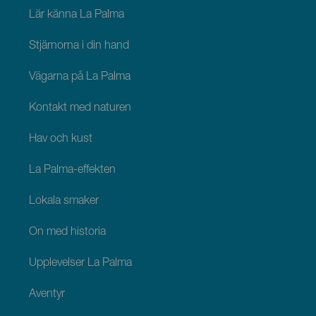
Palma
Lär känna La Palma
Stjärnorna i din hand
Vägarna på La Palma
Kontakt med naturen
Hav och kust
La Palma-effekten
Lokala smaker
Ön med historia
Upplevelser La Palma
Äventyr