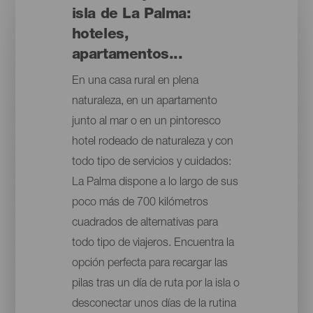
isla de La Palma:
hoteles,
apartamentos...
En una casa rural en plena
naturaleza, en un apartamento
junto al mar o en un pintoresco
hotel rodeado de naturaleza y con
todo tipo de servicios y cuidados:
La Palma dispone a lo largo de sus
poco más de 700 kilómetros
cuadrados de alternativas para
todo tipo de viajeros. Encuentra la
opción perfecta para recargar las
pilas tras un día de ruta por la isla o
desconectar unos días de la rutina