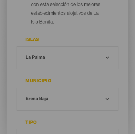
con esta selección de los mejores
establecimientos alojativos de La
Isla Bonita.
ISLAS
MUNICIPIO
TIPO