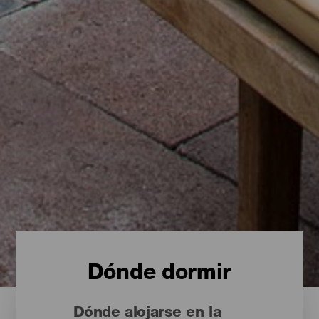
Dónde dormir
Dónde alojarse en la