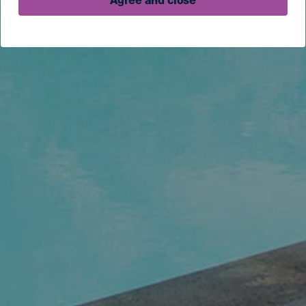
Agree and close