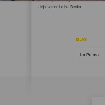
alojativos de La Isla Bonita.
ISLAS