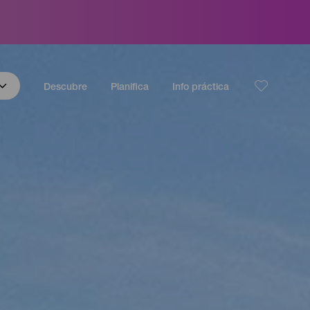
Descubre
Planifica
Info práctica