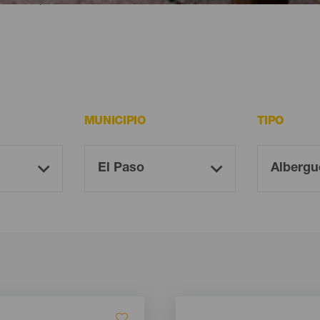
MUNICIPIO
TIPO