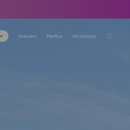
Descubre
Planifica
Info práctica