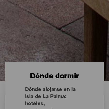
Dónde dormir
Dónde alojarse en la
isla de La Palma:
hoteles,