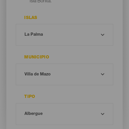
Isla Bonita.
ISLAS
MUNICIPIO
TIPO