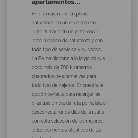
apartamentos...
En una casa rural en plena
naturaleza, en un apartamento
junto al mar o en un pintoresco
hotel rodeado de naturaleza y con
todo tipo de servicios y cuidados:
La Palma dispone a lo largo de sus
poco más de 700 kilómetros
cuadrados de alternativas para
todo tipo de viajeros. Encuentra la
opción perfecta para recargar las
pilas tras un día de ruta por la isla o
desconectar unos días de la rutina
con esta selección de los mejores
establecimientos alojativos de La