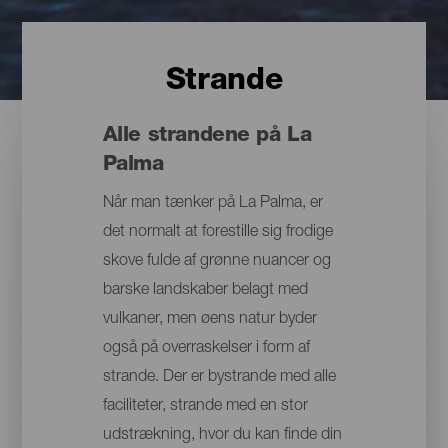
Strande
Alle strandene på La
Palma
Når man tænker på La Palma, er
det normalt at forestille sig frodige
skove fulde af grønne nuancer og
barske landskaber belagt med
vulkaner, men øens natur byder
også på overraskelser i form af
strande. Der er bystrande med alle
faciliteter, strande med en stor
udstrækning, hvor du kan finde din