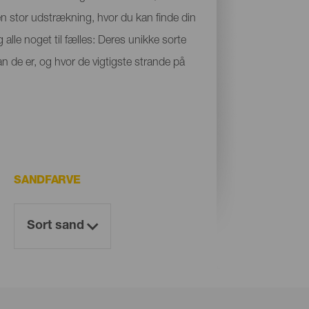
 en stor udstrækning, hvor du kan finde din
 alle noget til fælles: Deres unikke sorte
n de er, og hvor de vigtigste strande på
SANDFARVE