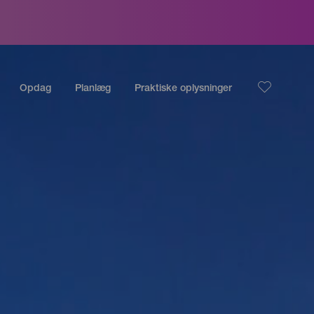
Opdag
Planlæg
Praktiske oplysninger