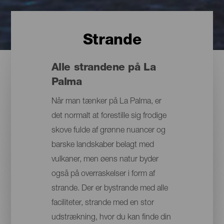
Strande
Alle strandene på La
Palma
Når man tænker på La Palma, er
det normalt at forestille sig frodige
skove fulde af grønne nuancer og
barske landskaber belagt med
vulkaner, men øens natur byder
også på overraskelser i form af
strande. Der er bystrande med alle
faciliteter, strande med en stor
udstrækning, hvor du kan finde din