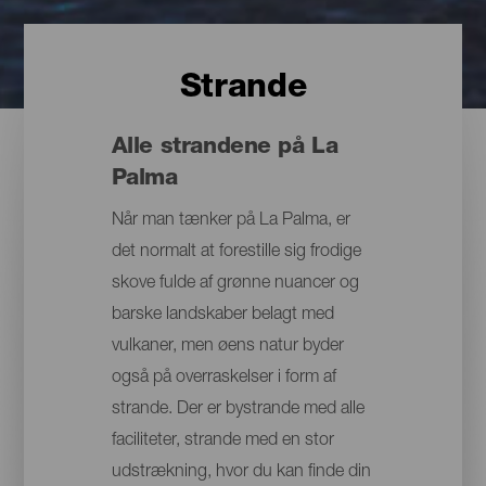
Strande
Alle strandene på La
Palma
Når man tænker på La Palma, er
det normalt at forestille sig frodige
skove fulde af grønne nuancer og
barske landskaber belagt med
vulkaner, men øens natur byder
også på overraskelser i form af
strande. Der er bystrande med alle
faciliteter, strande med en stor
udstrækning, hvor du kan finde din