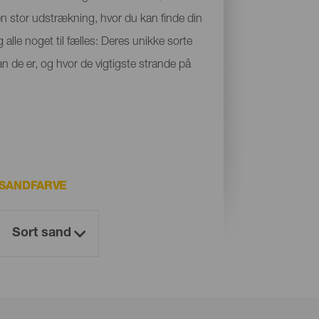
 en stor udstrækning, hvor du kan finde din
 alle noget til fælles: Deres unikke sorte
n de er, og hvor de vigtigste strande på
SANDFARVE