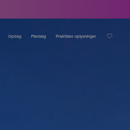
Opdag
Planlæg
Praktiske oplysninger