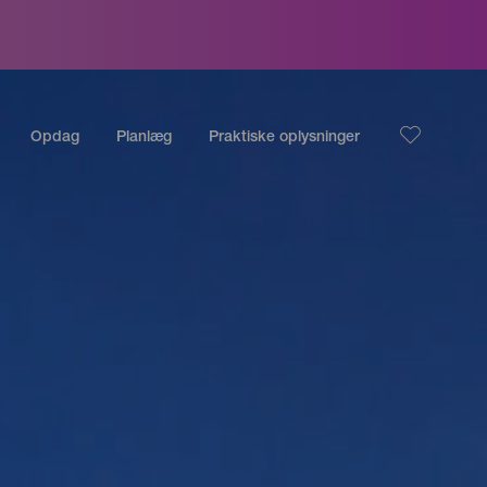
Opdag
Planlæg
Praktiske oplysninger