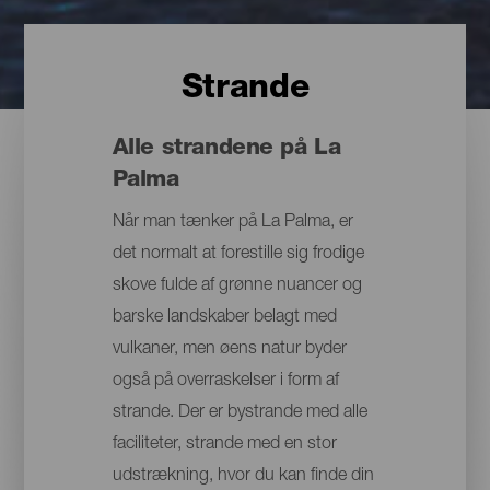
Strande
Alle strandene på La
Palma
Når man tænker på La Palma, er
det normalt at forestille sig frodige
skove fulde af grønne nuancer og
barske landskaber belagt med
vulkaner, men øens natur byder
også på overraskelser i form af
strande. Der er bystrande med alle
faciliteter, strande med en stor
udstrækning, hvor du kan finde din