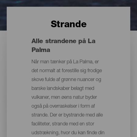
Strande
Alle strandene på La
Palma
Når man tænker på La Palma, er
det normalt at forestille sig frodige
skove fulde af grønne nuancer og
barske landskaber belagt med
vulkaner, men øens natur byder
også på overraskelser i form af
strande. Der er bystrande med alle
faciliteter, strande med en stor
udstrækning, hvor du kan finde din