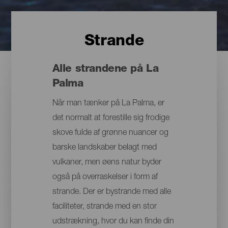
Strande
Alle strandene på La
Palma
Når man tænker på La Palma, er
det normalt at forestille sig frodige
skove fulde af grønne nuancer og
barske landskaber belagt med
vulkaner, men øens natur byder
også på overraskelser i form af
strande. Der er bystrande med alle
faciliteter, strande med en stor
udstrækning, hvor du kan finde din