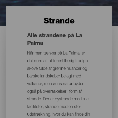
Strande
Alle strandene på La
Palma
Når man tænker på La Palma, er
det normalt at forestille sig frodige
skove fulde af grønne nuancer og
barske landskaber belagt med
vulkaner, men øens natur byder
også på overraskelser i form af
strande. Der er bystrande med alle
faciliteter, strande med en stor
udstrækning, hvor du kan finde din