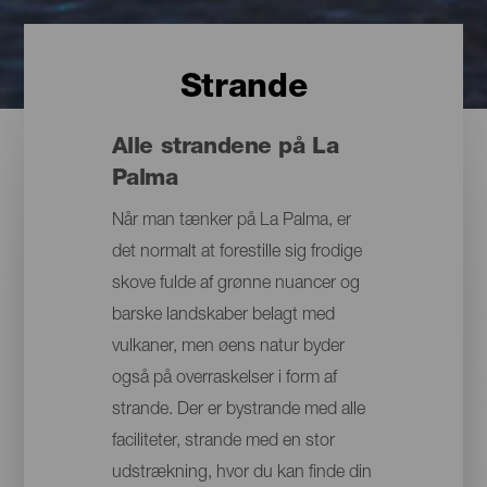
Strande
Alle strandene på La
Palma
Når man tænker på La Palma, er
det normalt at forestille sig frodige
skove fulde af grønne nuancer og
barske landskaber belagt med
vulkaner, men øens natur byder
også på overraskelser i form af
strande. Der er bystrande med alle
faciliteter, strande med en stor
udstrækning, hvor du kan finde din