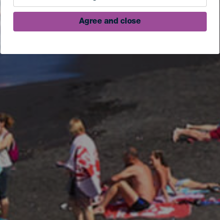
Agree and close