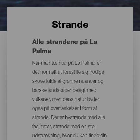
Strande
Alle strandene på La
Palma
Når man tænker på La Palma, er
det normalt at forestille sig frodige
skove fulde af grønne nuancer og
barske landskaber belagt med
vulkaner, men øens natur byder
også på overraskelser i form af
strande. Der er bystrande med alle
faciliteter, strande med en stor
udstrækning, hvor du kan finde din