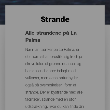
Strande
Alle strandene på La
Palma
Når man tænker på La Palma, er
det normalt at forestille sig frodige
skove fulde af grønne nuancer og
barske landskaber belagt med
vulkaner, men øens natur byder
også på overraskelser i form af
strande. Der er bystrande med alle
faciliteter, strande med en stor
udstrækning, hvor du kan finde din