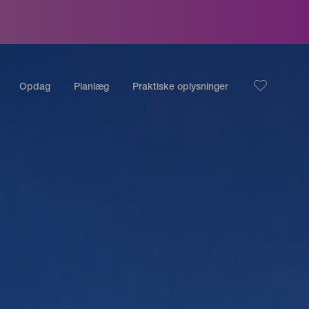
Opdag
Planlæg
Praktiske oplysninger