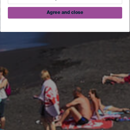
Agree and close