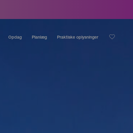
Opdag
Planlæg
Praktiske oplysninger