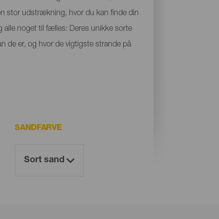
 en stor udstrækning, hvor du kan finde din
 alle noget til fælles: Deres unikke sorte
n de er, og hvor de vigtigste strande på
SANDFARVE