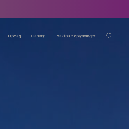
Opdag
Planlæg
Praktiske oplysninger