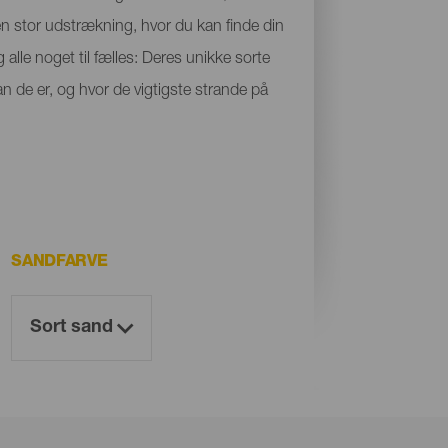
 en stor udstrækning, hvor du kan finde din
 alle noget til fælles: Deres unikke sorte
n de er, og hvor de vigtigste strande på
SANDFARVE