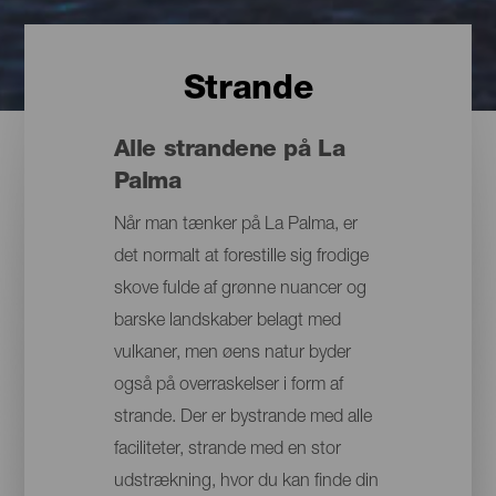
Strande
Alle strandene på La
Palma
Når man tænker på La Palma, er
det normalt at forestille sig frodige
skove fulde af grønne nuancer og
barske landskaber belagt med
vulkaner, men øens natur byder
også på overraskelser i form af
strande. Der er bystrande med alle
faciliteter, strande med en stor
udstrækning, hvor du kan finde din