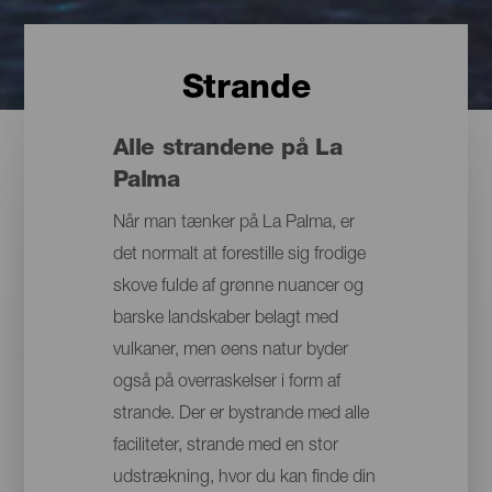
Strande
Alle strandene på La
Palma
Når man tænker på La Palma, er
det normalt at forestille sig frodige
skove fulde af grønne nuancer og
barske landskaber belagt med
vulkaner, men øens natur byder
også på overraskelser i form af
strande. Der er bystrande med alle
faciliteter, strande med en stor
udstrækning, hvor du kan finde din