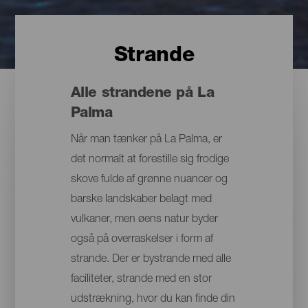
Strande
Alle strandene på La
Palma
Når man tænker på La Palma, er
det normalt at forestille sig frodige
skove fulde af grønne nuancer og
barske landskaber belagt med
vulkaner, men øens natur byder
også på overraskelser i form af
strande. Der er bystrande med alle
faciliteter, strande med en stor
udstrækning, hvor du kan finde din