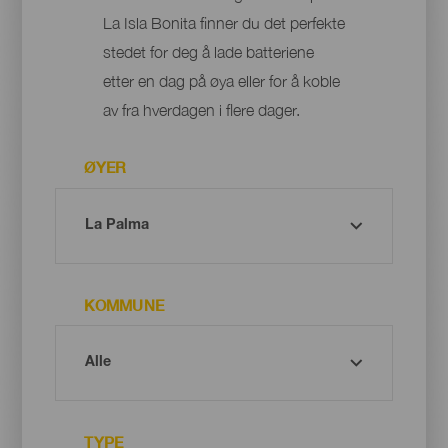
La Isla Bonita finner du det perfekte
stedet for deg å lade batteriene
etter en dag på øya eller for å koble
av fra hverdagen i flere dager.
ØYER
KOMMUNE
TYPE