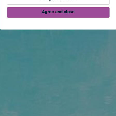
Agree and close