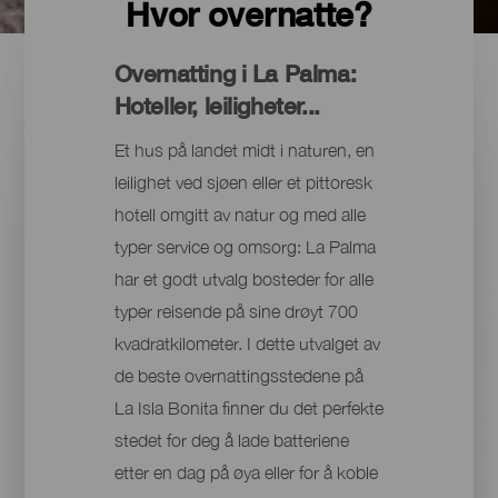
Hvor overnatte?
Overnatting i La Palma:
Hoteller, leiligheter...
Et hus på landet midt i naturen, en
leilighet ved sjøen eller et pittoresk
hotell omgitt av natur og med alle
typer service og omsorg: La Palma
har et godt utvalg bosteder for alle
typer reisende på sine drøyt 700
kvadratkilometer. I dette utvalget av
de beste overnattingsstedene på
La Isla Bonita finner du det perfekte
stedet for deg å lade batteriene
etter en dag på øya eller for å koble