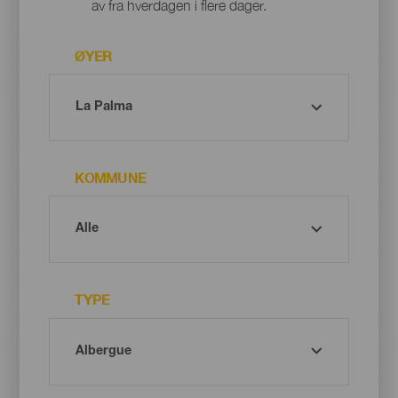
av fra hverdagen i flere dager.
ØYER
KOMMUNE
TYPE