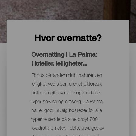
Hvor overnatte?
Overnatting i La Palma:
Hoteller, leiligheter...
Et hus på landet midt i naturen, en
leilighet ved sjøen eller et pittoresk
hotell omgitt av natur og med alle
typer service og omsorg: La Palma
har et godt utvalg bosteder for alle
typer reisende på sine drøyt 700
kvadratkilometer. I dette utvalget av