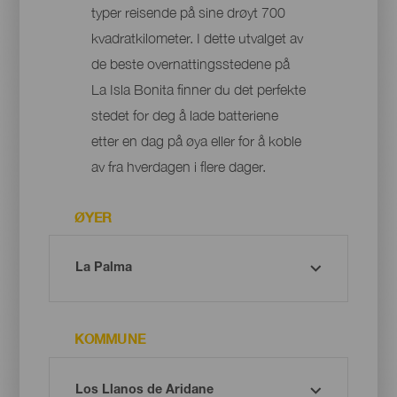
typer reisende på sine drøyt 700
kvadratkilometer. I dette utvalget av
de beste overnattingsstedene på
La Isla Bonita finner du det perfekte
stedet for deg å lade batteriene
etter en dag på øya eller for å koble
av fra hverdagen i flere dager.
ØYER
KOMMUNE