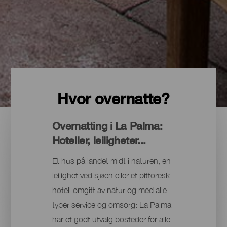
Hvor overnatte?
Overnatting i La Palma:
Hoteller, leiligheter...
Et hus på landet midt i naturen, en
leilighet ved sjøen eller et pittoresk
hotell omgitt av natur og med alle
typer service og omsorg: La Palma
har et godt utvalg bosteder for alle